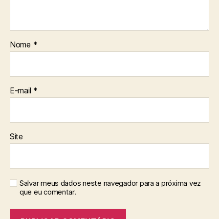
Nome
*
E-mail
*
Site
Salvar meus dados neste navegador para a próxima vez
que eu comentar.