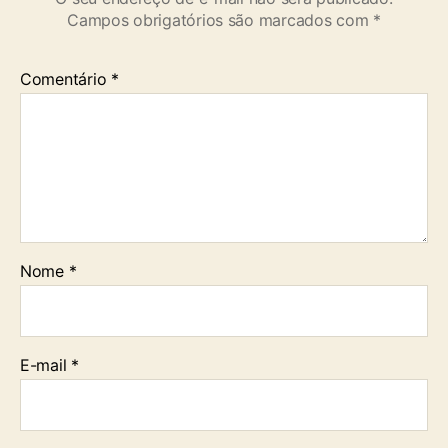
Campos obrigatórios são marcados com
*
Comentário
*
Nome
*
E-mail
*