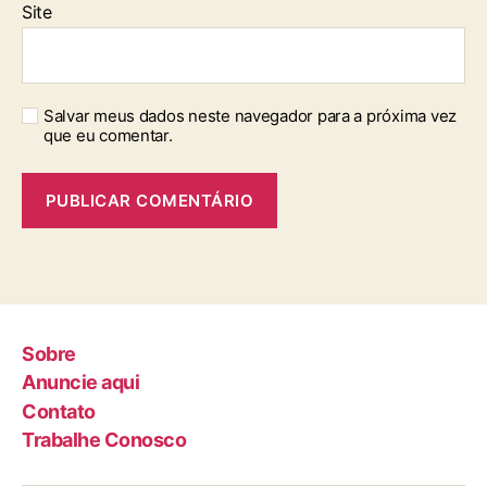
Site
Salvar meus dados neste navegador para a próxima vez
que eu comentar.
Sobre
Anuncie aqui
Contato
Trabalhe Conosco