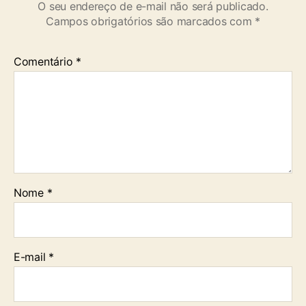
O seu endereço de e-mail não será publicado.
Campos obrigatórios são marcados com
*
Comentário
*
Nome
*
E-mail
*