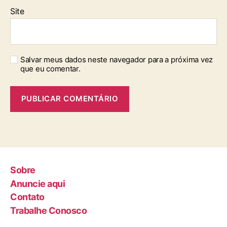
Site
Salvar meus dados neste navegador para a próxima vez
que eu comentar.
Sobre
Anuncie aqui
Contato
Trabalhe Conosco