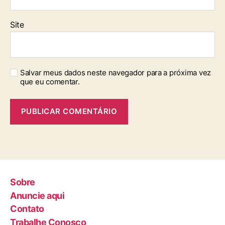
Site
Salvar meus dados neste navegador para a próxima vez
que eu comentar.
Sobre
Anuncie aqui
Contato
Trabalhe Conosco