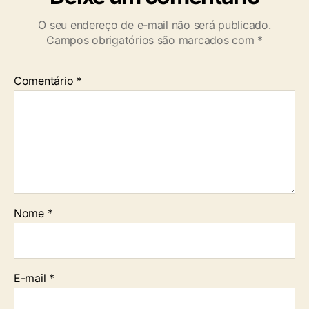
O seu endereço de e-mail não será publicado.
Campos obrigatórios são marcados com
*
Comentário
*
Nome
*
E-mail
*