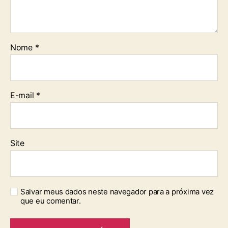
Nome
*
E-mail
*
Site
Salvar meus dados neste navegador para a próxima vez
que eu comentar.