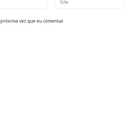
 próxima vez que eu comentar.