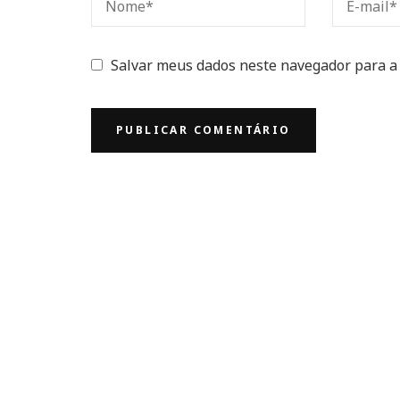
Salvar meus dados neste navegador para a