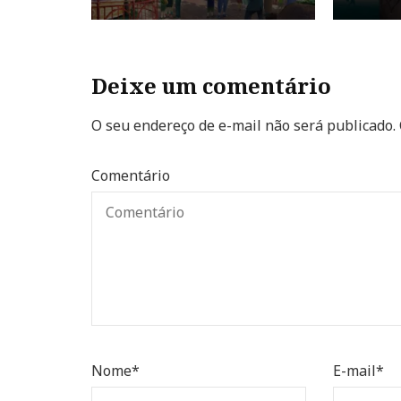
Deixe um comentário
O seu endereço de e-mail não será publicado.
Comentário
Nome
*
E-mail
*