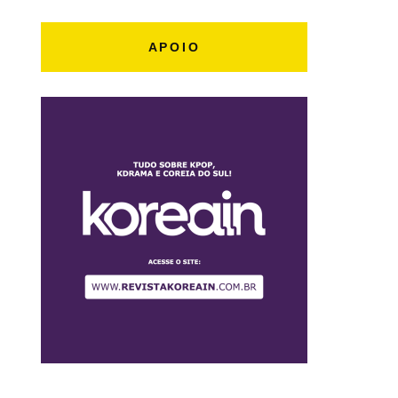
APOIO