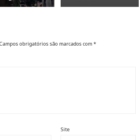
Campos obrigatórios são marcados com
*
Site