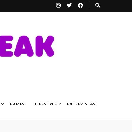
GAMES
LIFESTYLE
ENTREVISTAS