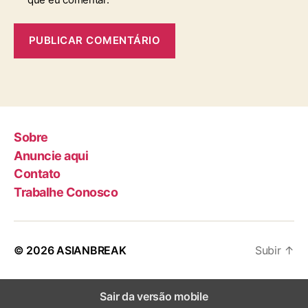
Sobre
Anuncie aqui
Contato
Trabalhe Conosco
© 2026
ASIANBREAK
Subir
↑
Sair da versão mobile