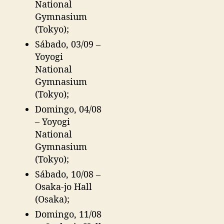
National
Gymnasium
(Tokyo);
Sábado, 03/09 –
Yoyogi
National
Gymnasium
(Tokyo);
Domingo, 04/08
– Yoyogi
National
Gymnasium
(Tokyo);
Sábado, 10/08 –
Osaka-jo Hall
(Osaka);
Domingo, 11/08