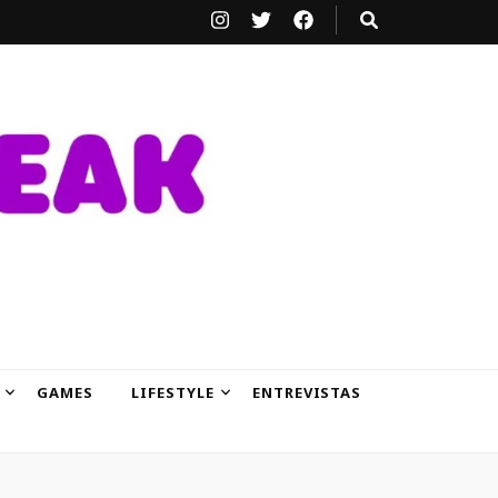
GAMES
LIFESTYLE
ENTREVISTAS