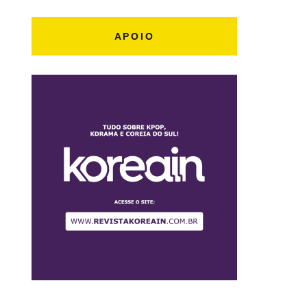
APOIO