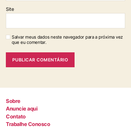
Site
Salvar meus dados neste navegador para a próxima vez
que eu comentar.
Sobre
Anuncie aqui
Contato
Trabalhe Conosco