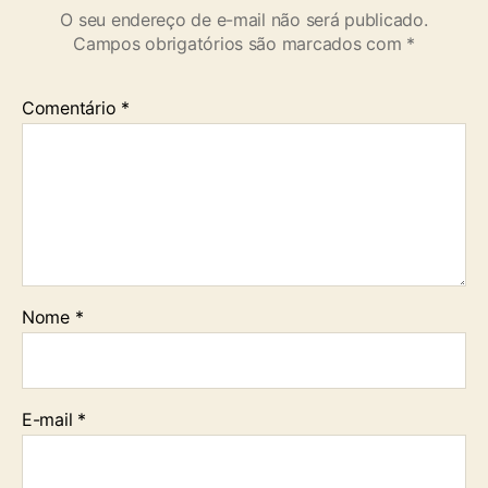
O seu endereço de e-mail não será publicado.
Campos obrigatórios são marcados com
*
Comentário
*
Nome
*
E-mail
*