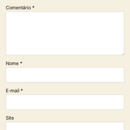
Comentário
*
Nome
*
E-mail
*
Site