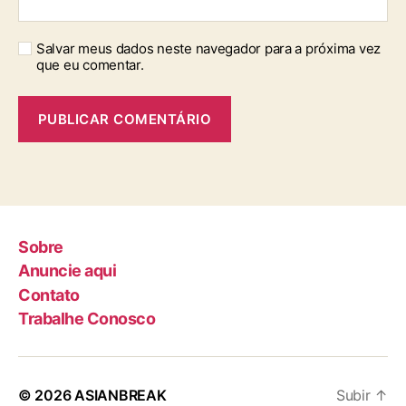
Salvar meus dados neste navegador para a próxima vez
que eu comentar.
Sobre
Anuncie aqui
Contato
Trabalhe Conosco
© 2026
ASIANBREAK
Subir
↑