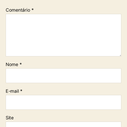
Comentário
*
Nome
*
E-mail
*
Site