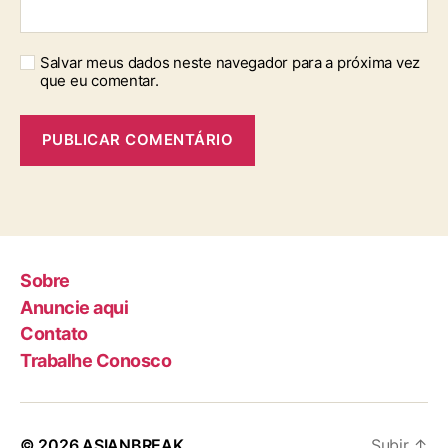
Salvar meus dados neste navegador para a próxima vez
que eu comentar.
Sobre
Anuncie aqui
Contato
Trabalhe Conosco
© 2026
ASIANBREAK
Subir
↑