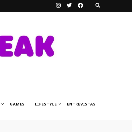
GAMES
LIFESTYLE
ENTREVISTAS