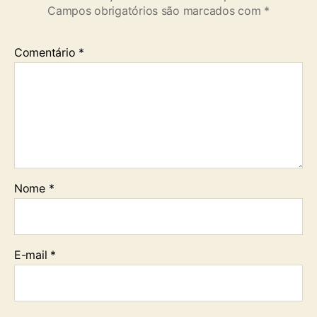
Campos obrigatórios são marcados com
*
Comentário
*
Nome
*
E-mail
*