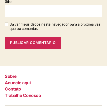
Site
Salvar meus dados neste navegador para a próxima vez
que eu comentar.
Sobre
Anuncie aqui
Contato
Trabalhe Conosco