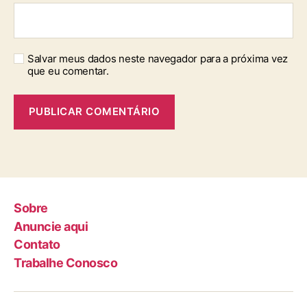
Salvar meus dados neste navegador para a próxima vez
que eu comentar.
Sobre
Anuncie aqui
Contato
Trabalhe Conosco