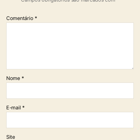
Comentário
*
Nome
*
E-mail
*
Site