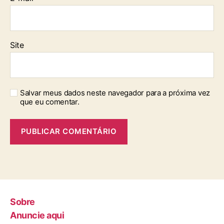
Site
Salvar meus dados neste navegador para a próxima vez
que eu comentar.
Sobre
Anuncie aqui