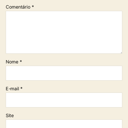
Comentário
*
Nome
*
E-mail
*
Site