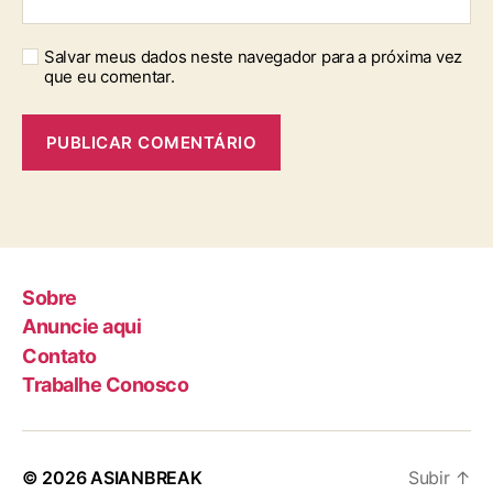
Salvar meus dados neste navegador para a próxima vez
que eu comentar.
Sobre
Anuncie aqui
Contato
Trabalhe Conosco
© 2026
ASIANBREAK
Subir
↑