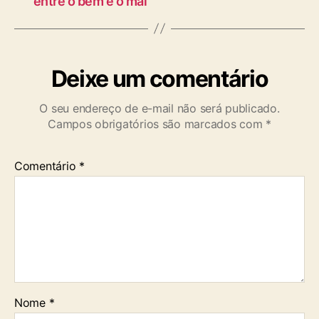
entre o bem e o mal
Deixe um comentário
O seu endereço de e-mail não será publicado.
Campos obrigatórios são marcados com
*
Comentário
*
Nome
*