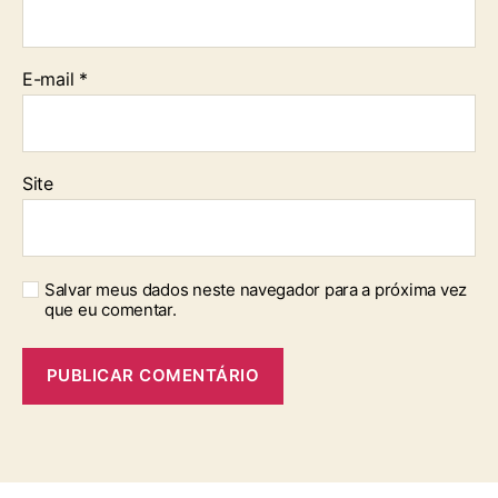
E-mail
*
Site
Salvar meus dados neste navegador para a próxima vez
que eu comentar.