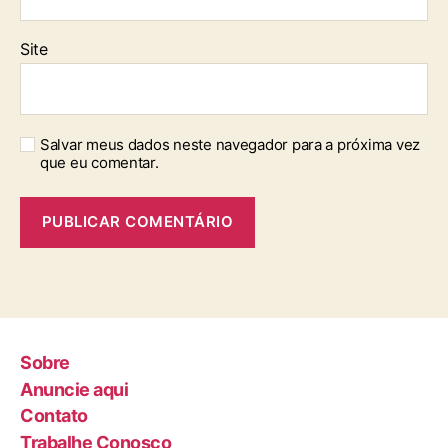
Site
Salvar meus dados neste navegador para a próxima vez
que eu comentar.
Sobre
Anuncie aqui
Contato
Trabalhe Conosco