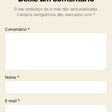
O seu endereço de e-mail não será publicado.
Campos obrigatórios são marcados com
*
Comentário
*
Nome
*
E-mail
*