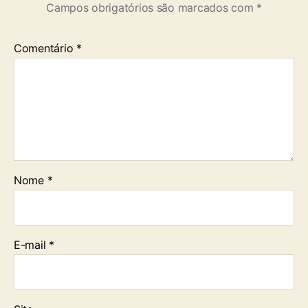
Campos obrigatórios são marcados com
*
Comentário
*
Nome
*
E-mail
*