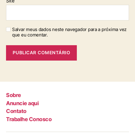
Site
Salvar meus dados neste navegador para a próxima vez
que eu comentar.
Sobre
Anuncie aqui
Contato
Trabalhe Conosco