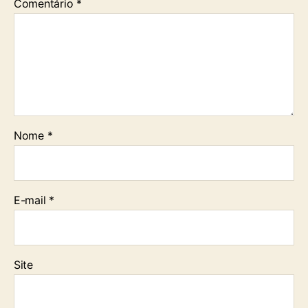
Comentário
*
Nome
*
E-mail
*
Site