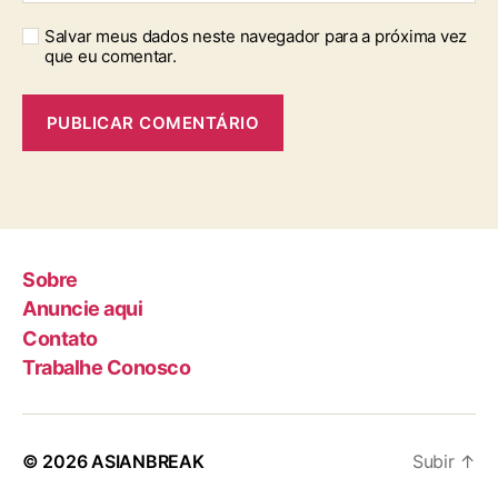
Salvar meus dados neste navegador para a próxima vez
que eu comentar.
Sobre
Anuncie aqui
Contato
Trabalhe Conosco
© 2026
ASIANBREAK
Subir
↑