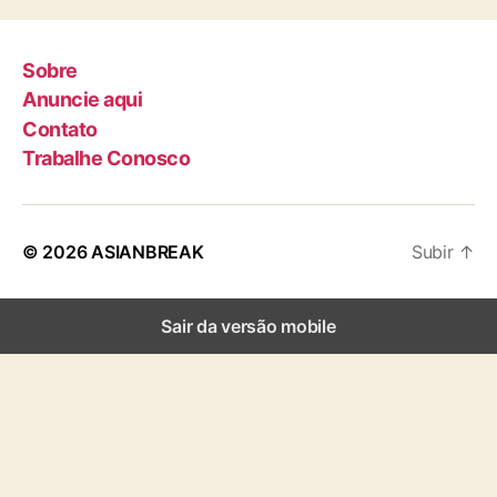
Sobre
Anuncie aqui
Contato
Trabalhe Conosco
© 2026
ASIANBREAK
Subir
↑
Sair da versão mobile