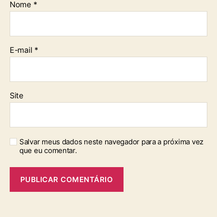
Nome
*
E-mail
*
Site
Salvar meus dados neste navegador para a próxima vez
que eu comentar.