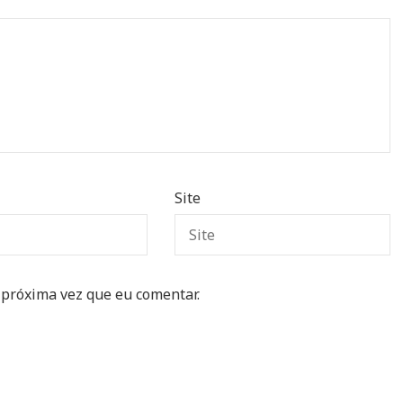
Site
 próxima vez que eu comentar.