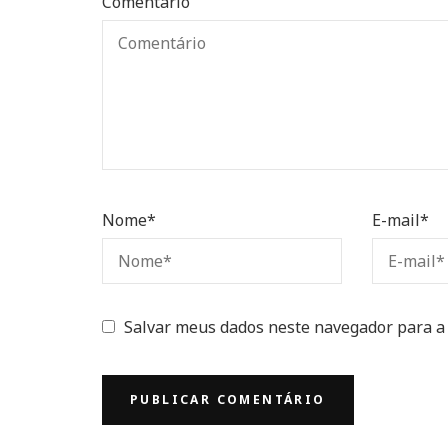
Comentário
Nome
*
E-mail
*
Salvar meus dados neste navegador para a