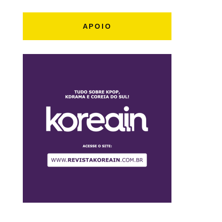
APOIO