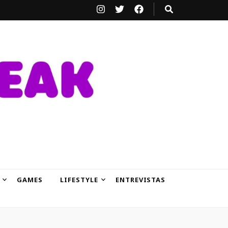
GAMES
LIFESTYLE
ENTREVISTAS