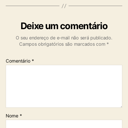
Deixe um comentário
O seu endereço de e-mail não será publicado.
Campos obrigatórios são marcados com
*
Comentário
*
Nome
*