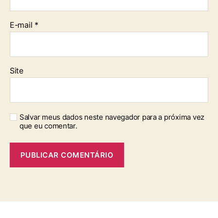
E-mail
*
Site
Salvar meus dados neste navegador para a próxima vez
que eu comentar.