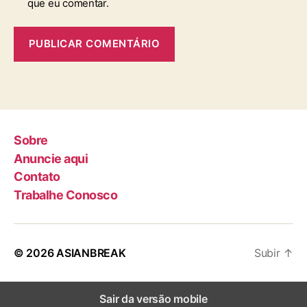
que eu comentar.
Sobre
Anuncie aqui
Contato
Trabalhe Conosco
© 2026
ASIANBREAK
Subir
↑
Sair da versão mobile