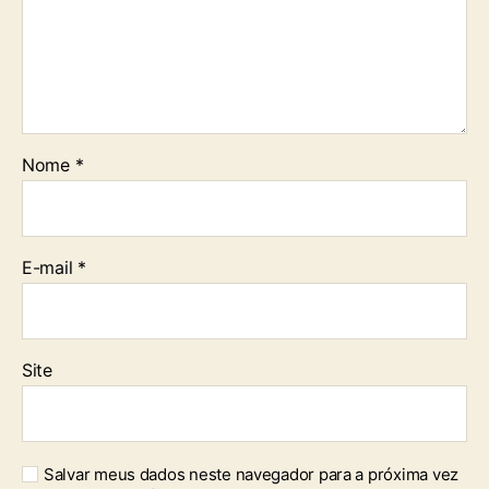
Nome
*
E-mail
*
Site
Salvar meus dados neste navegador para a próxima vez