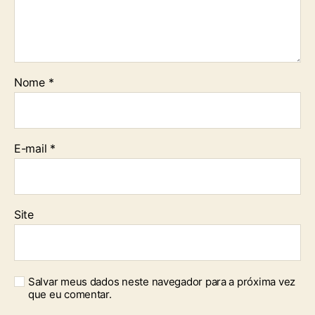
Nome
*
E-mail
*
Site
Salvar meus dados neste navegador para a próxima vez
que eu comentar.