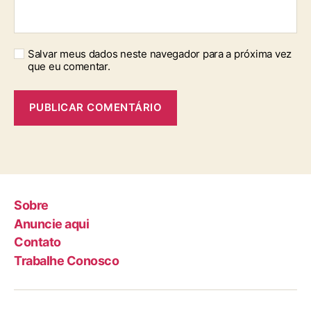
Salvar meus dados neste navegador para a próxima vez
que eu comentar.
Sobre
Anuncie aqui
Contato
Trabalhe Conosco