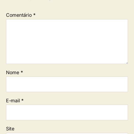
Comentário
*
Nome
*
E-mail
*
Site