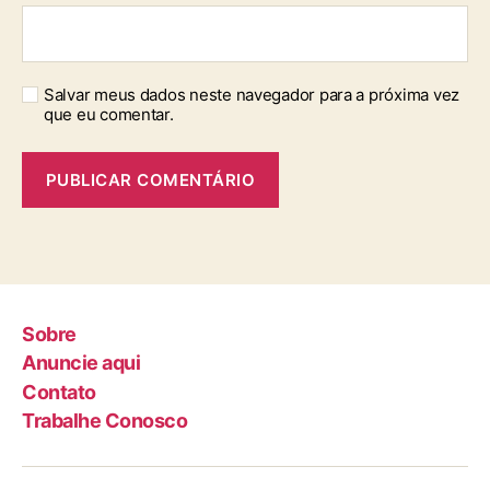
Salvar meus dados neste navegador para a próxima vez
que eu comentar.
Sobre
Anuncie aqui
Contato
Trabalhe Conosco