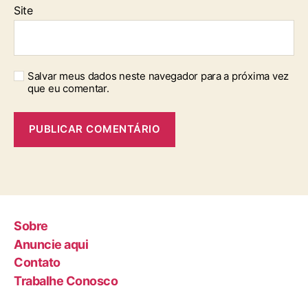
Site
Salvar meus dados neste navegador para a próxima vez
que eu comentar.
Sobre
Anuncie aqui
Contato
Trabalhe Conosco