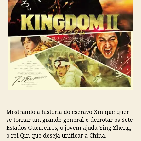
Mostrando a história do escravo Xin que quer
se tornar um grande general e derrotar os Sete
Estados Guerreiros, o jovem ajuda Ying Zheng,
o rei Qin que deseja unificar a China.