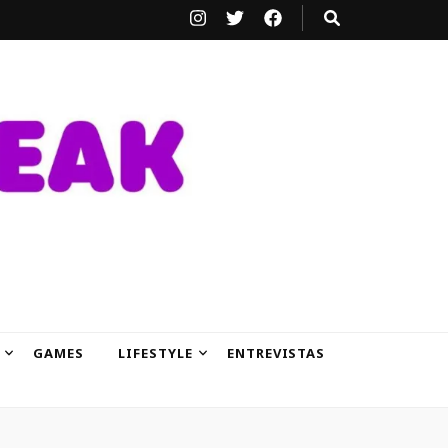
GAMES
LIFESTYLE
ENTREVISTAS