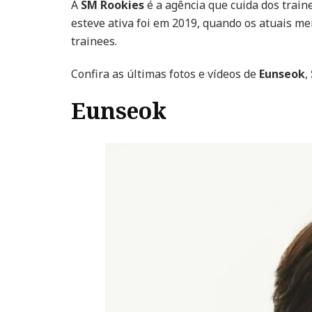
A
SM Rookies
é a agência que cuida dos train
esteve ativa foi em 2019, quando os atuais 
trainees.
Confira as últimas fotos e vídeos de
Eunseok
,
Eunseok