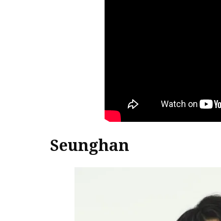
Seunghan