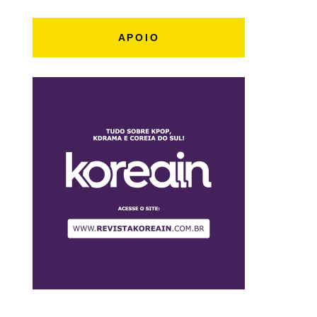
APOIO