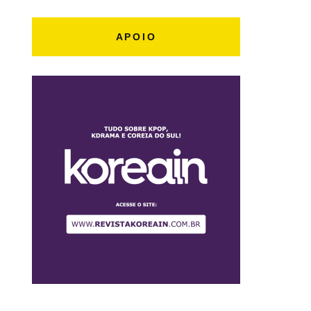
APOIO