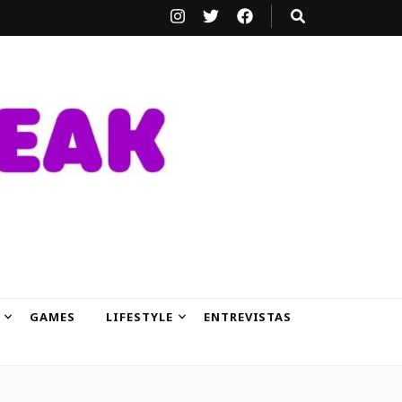
GAMES
LIFESTYLE
ENTREVISTAS