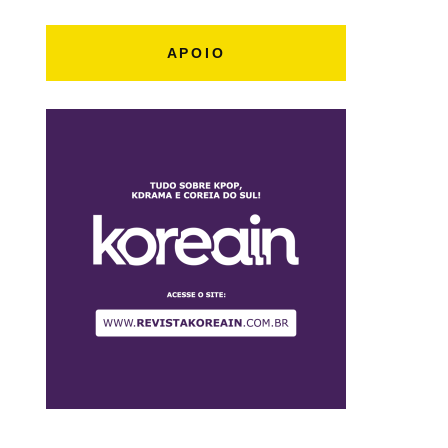
APOIO