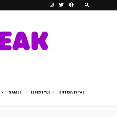
GAMES
LIFESTYLE
ENTREVISTAS