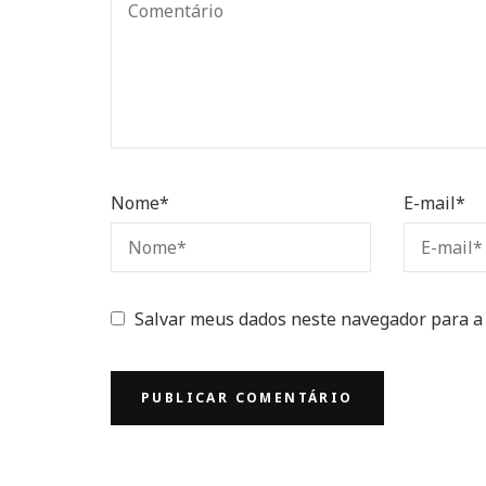
Nome
*
E-mail
*
Salvar meus dados neste navegador para a