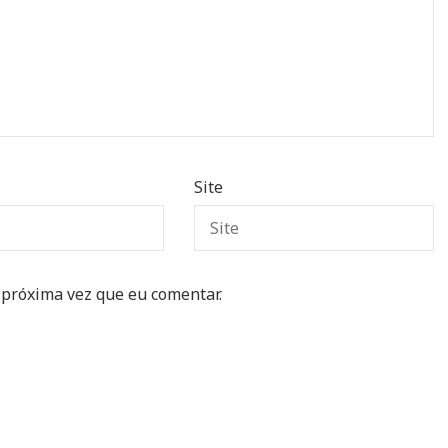
Site
 próxima vez que eu comentar.