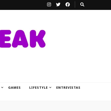
GAMES
LIFESTYLE
ENTREVISTAS