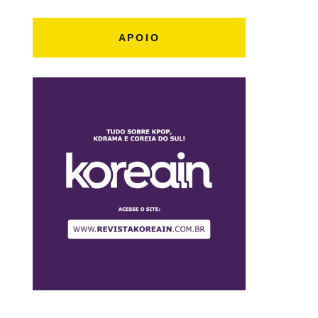
APOIO