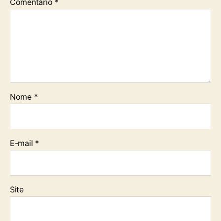
Comentário
*
Nome
*
E-mail
*
Site