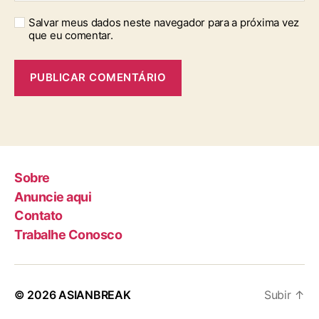
Salvar meus dados neste navegador para a próxima vez
que eu comentar.
Sobre
Anuncie aqui
Contato
Trabalhe Conosco
© 2026
ASIANBREAK
Subir
↑