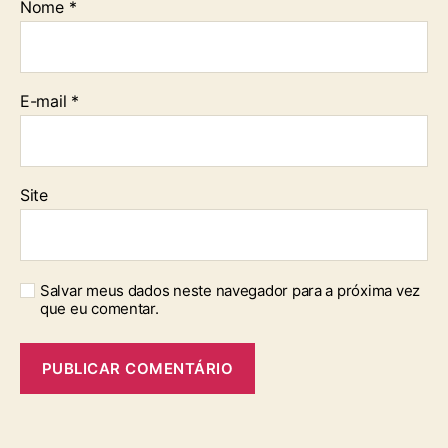
Nome
*
E-mail
*
Site
Salvar meus dados neste navegador para a próxima vez
que eu comentar.