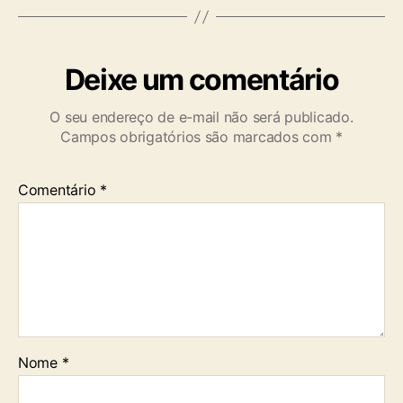
Deixe um comentário
O seu endereço de e-mail não será publicado.
Campos obrigatórios são marcados com
*
Comentário
*
Nome
*