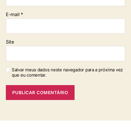
E-mail
*
Site
Salvar meus dados neste navegador para a próxima vez
que eu comentar.