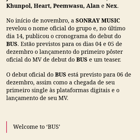
Khunpol, Heart, Peemwasu, Alan
e
Nex
.
No início de novembro, a
SONRAY MUSIC
revelou o nome oficial do grupo e, no último
dia 14, publicou o cronograma do debut do
BUS
. Estão previstos para os dias 04 e 05 de
dezembro o lançamento do primeiro pôster
oficial do MV de debut do
BUS
e um teaser.
O debut oficial do
BUS
está previsto para 06 de
dezembro, assim como a chegada de seu
primeiro single às plataformas digitais e o
lançamento de seu MV.
Welcome to ‘BUS’