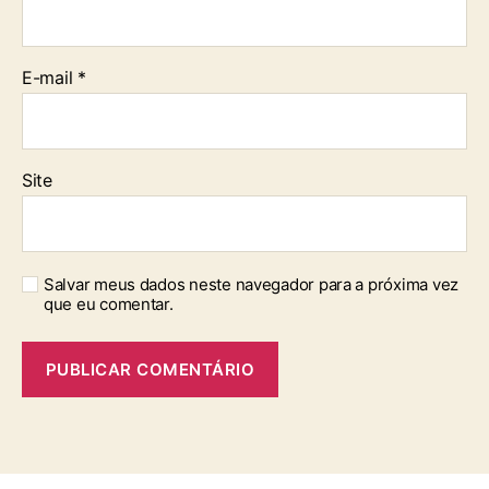
E-mail
*
Site
Salvar meus dados neste navegador para a próxima vez
que eu comentar.