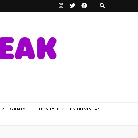
GAMES
LIFESTYLE
ENTREVISTAS