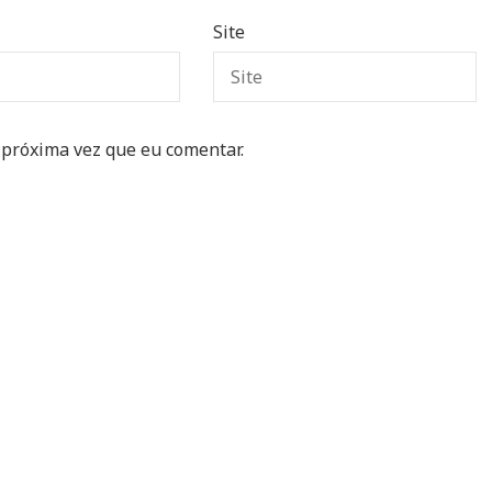
Site
 próxima vez que eu comentar.