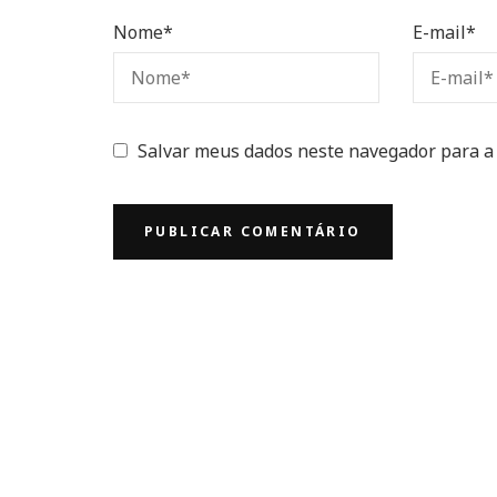
Nome
*
E-mail
*
Salvar meus dados neste navegador para a