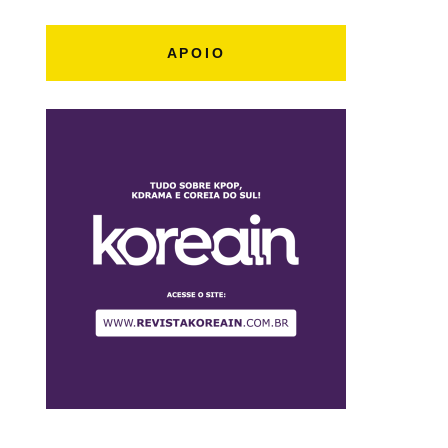
APOIO