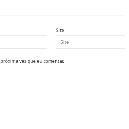
Site
 próxima vez que eu comentar.