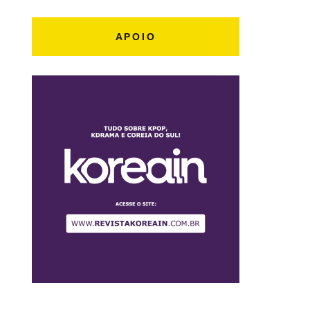
APOIO