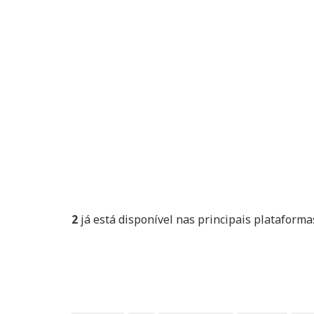
2
já está disponível nas principais plataformas