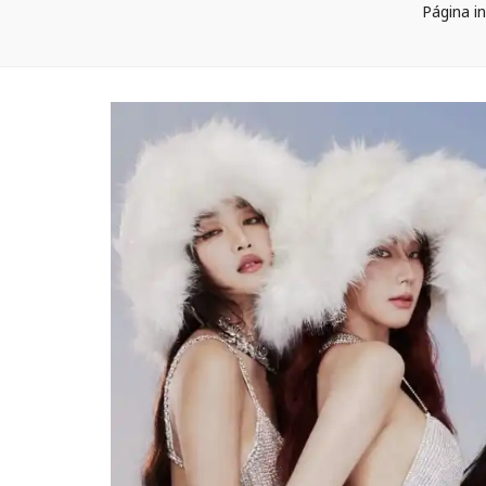
Página in