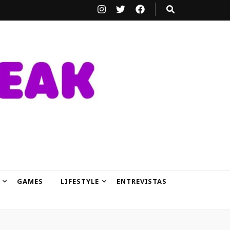
GAMES
LIFESTYLE
ENTREVISTAS