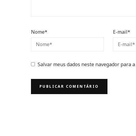
Nome
*
E-mail
*
Salvar meus dados neste navegador para a