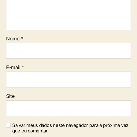
Nome
*
E-mail
*
Site
Salvar meus dados neste navegador para a próxima vez
que eu comentar.