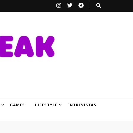
GAMES
LIFESTYLE
ENTREVISTAS