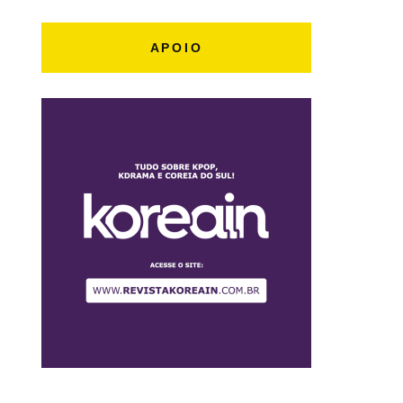
APOIO