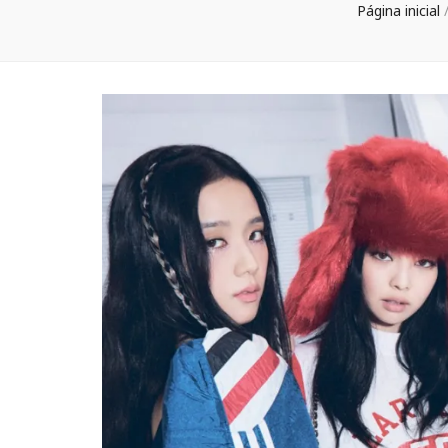
Página inicial