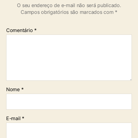
O seu endereço de e-mail não será publicado.
Campos obrigatórios são marcados com
*
Comentário
*
Nome
*
E-mail
*