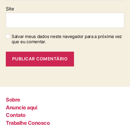
Site
Salvar meus dados neste navegador para a próxima vez
que eu comentar.
Sobre
Anuncie aqui
Contato
Trabalhe Conosco