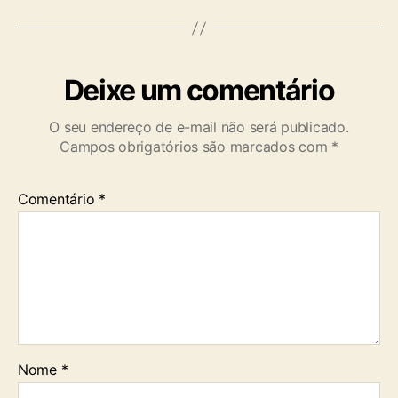
Deixe um comentário
O seu endereço de e-mail não será publicado.
Campos obrigatórios são marcados com
*
Comentário
*
Nome
*