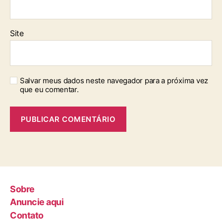
Site
Salvar meus dados neste navegador para a próxima vez
que eu comentar.
Sobre
Anuncie aqui
Contato