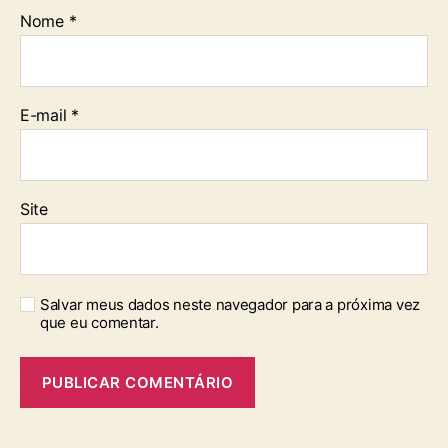
Nome
*
E-mail
*
Site
Salvar meus dados neste navegador para a próxima vez
que eu comentar.