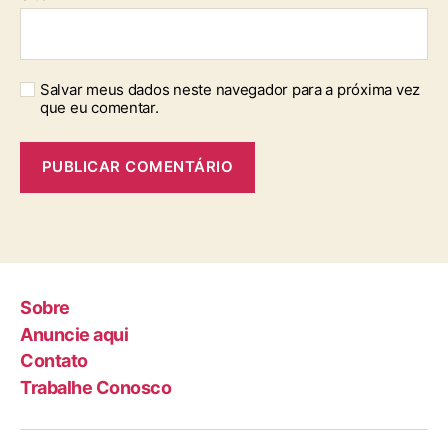
Salvar meus dados neste navegador para a próxima vez
que eu comentar.
Sobre
Anuncie aqui
Contato
Trabalhe Conosco