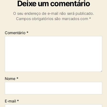
Deixe um comentário
O seu endereço de e-mail não será publicado.
Campos obrigatórios são marcados com
*
Comentário
*
Nome
*
E-mail
*