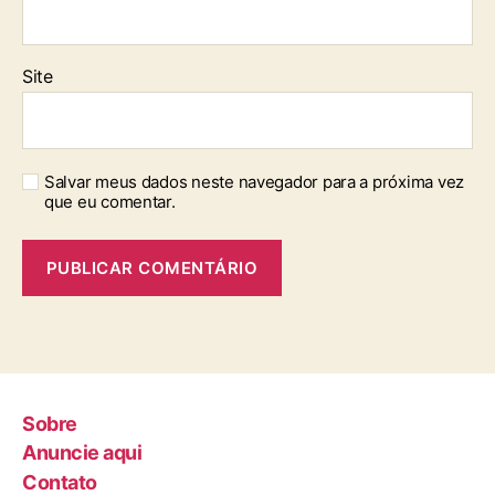
Site
Salvar meus dados neste navegador para a próxima vez
que eu comentar.
Sobre
Anuncie aqui
Contato