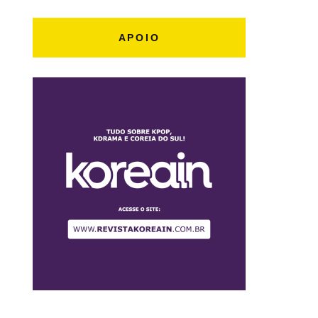
APOIO