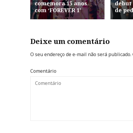
comemora 15 anos
debut
com ‘FOREVER 1’
de pe
Deixe um comentário
O seu endereço de e-mail não será publicado.
Comentário