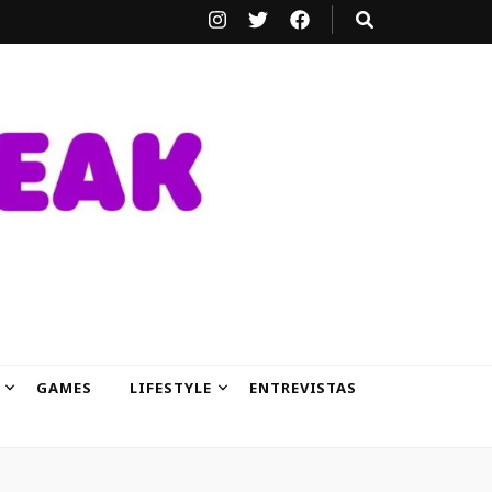
GAMES
LIFESTYLE
ENTREVISTAS