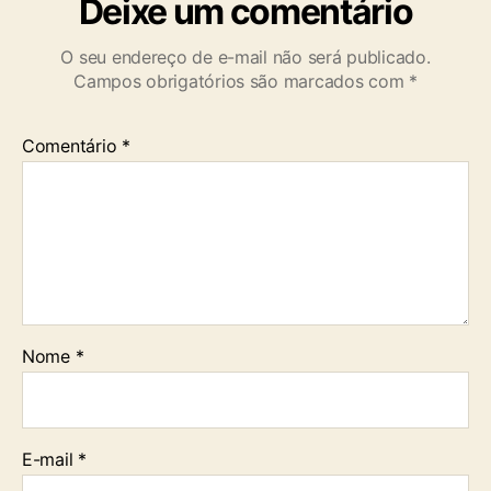
Deixe um comentário
O seu endereço de e-mail não será publicado.
Campos obrigatórios são marcados com
*
Comentário
*
Nome
*
E-mail
*