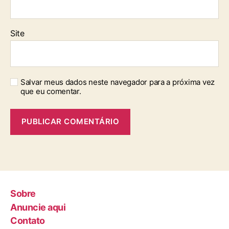
Site
Salvar meus dados neste navegador para a próxima vez
que eu comentar.
Sobre
Anuncie aqui
Contato