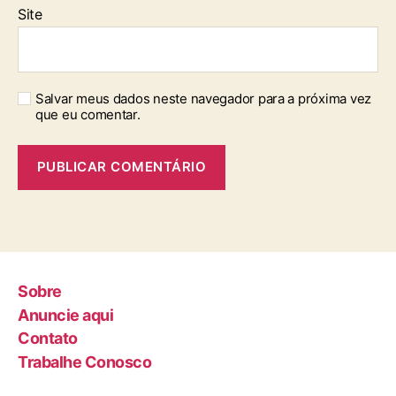
Site
Salvar meus dados neste navegador para a próxima vez
que eu comentar.
Sobre
Anuncie aqui
Contato
Trabalhe Conosco