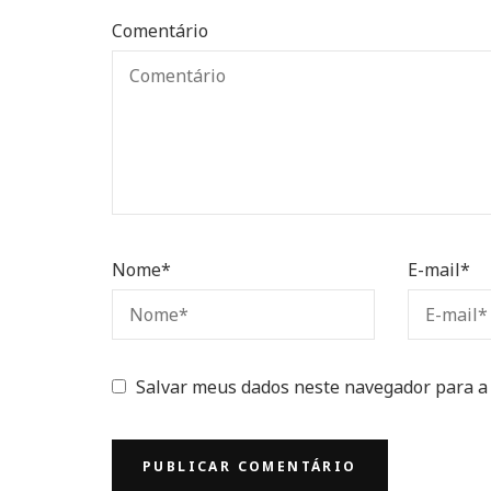
Comentário
Nome
*
E-mail
*
Salvar meus dados neste navegador para a