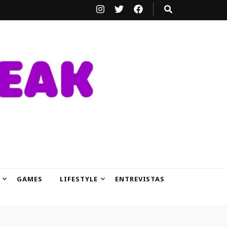
GAMES
LIFESTYLE
ENTREVISTAS