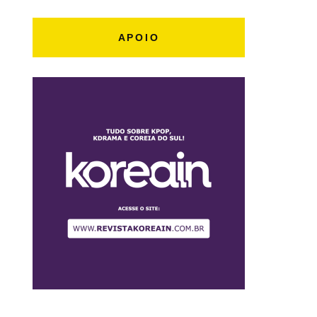
APOIO