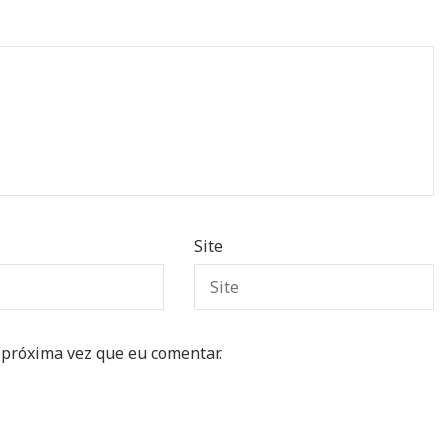
Site
 próxima vez que eu comentar.